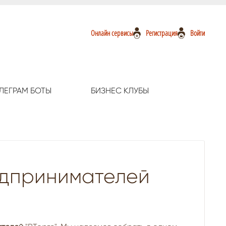
Онлайн сервисы
Регистрация
Войти
ЛЕГРАМ БОТЫ
БИЗНЕС КЛУБЫ
едпринимателей