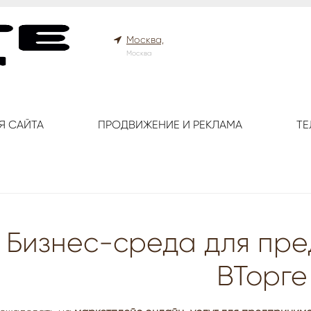
Москва,
Москва
Я САЙТА
ПРОДВИЖЕНИЕ И РЕКЛАМА
ТЕ
Бизнес-среда для пр
ВТорге