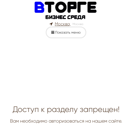
Москва,
Москва
Показать меню
Доступ к разделу запрещен!
Вам необходимо авторизоваться на нашем сайте.