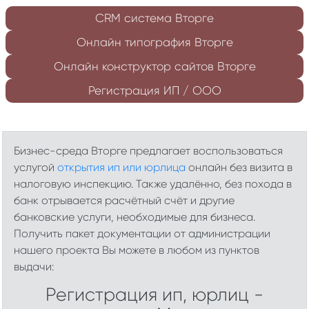
CRM система Вторге
Онлайн типография Вторге
Онлайн конструктор сайтов Вторге
Регистрация ИП / ООО
Бизнес-среда Вторге предлагает воспользоваться
услугой
открытия ип или юрлица
онлайн без визита в
налоговую инспекцию. Также удалённо, без похода в
банк отрывается расчётный счёт и другие
банковские услуги, необходимые для бизнеса.
Получить пакет документации от администрации
нашего проекта Вы можете в любом из пунктов
выдачи:
Регистрация ип, юрлиц -