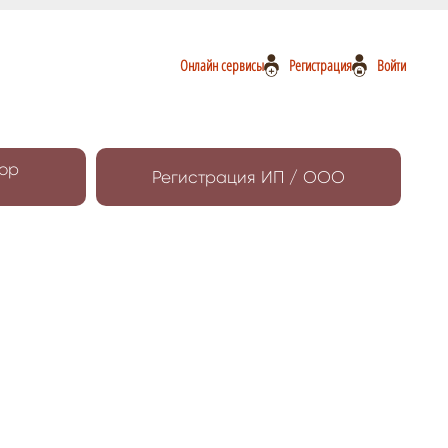
Онлайн сервисы
Регистрация
Войти
ор
Регистрация ИП / ООО