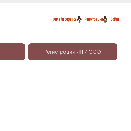
Онлайн сервисы
Регистрация
Войти
ор
Регистрация ИП / ООО