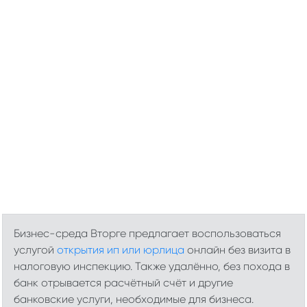
Бизнес-среда Вторге предлагает воспользоваться
услугой
открытия ип или юрлица
онлайн без визита в
налоговую инспекцию. Также удалённо, без похода в
банк отрывается расчётный счёт и другие
банковские услуги, необходимые для бизнеса.