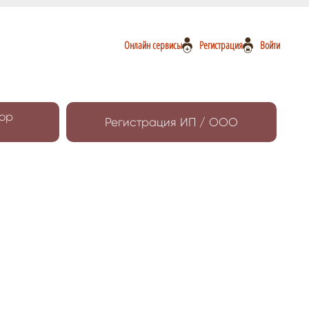
Онлайн сервисы
Регистрация
Войти
ор
Регистрация ИП / ООО