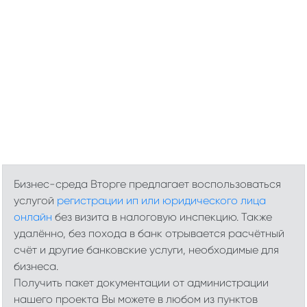
Бизнес-среда Вторге предлагает воспользоваться
услугой
регистрации ип или юридического лица
онлайн
без визита в налоговую инспекцию. Также
удалённо, без похода в банк отрывается расчётный
счёт и другие банковские услуги, необходимые для
бизнеса.
Получить пакет документации от администрации
нашего проекта Вы можете в любом из пунктов