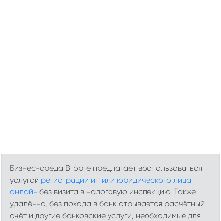
Бизнес-среда Вторге предлагает воспользоваться
услугой
регистрации ип или юридического лица
онлайн
без визита в налоговую инспекцию. Также
удалённо, без похода в банк отрывается расчётный
счёт и другие банковские услуги, необходимые для