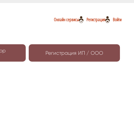
Онлайн сервисы
Регистрация
Войти
ор
Регистрация ИП / ООО