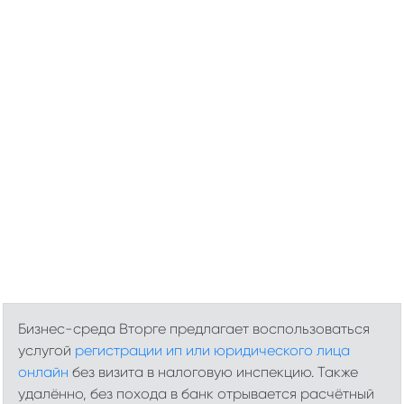
Бизнес-среда Вторге предлагает воспользоваться
услугой
регистрации ип или юридического лица
онлайн
без визита в налоговую инспекцию. Также
удалённо, без похода в банк отрывается расчётный