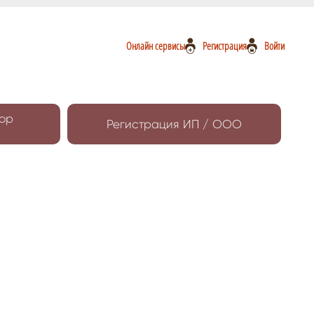
Онлайн сервисы
Регистрация
Войти
ор
Регистрация ИП / ООО